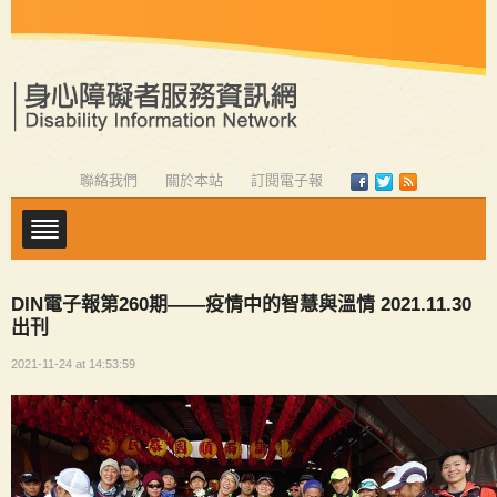
聯絡我們
關於本站
訂閱電子報
DIN電子報第260期——疫情中的智慧與溫情 2021.11.30
出刊
2021-11-24 at 14:53:59