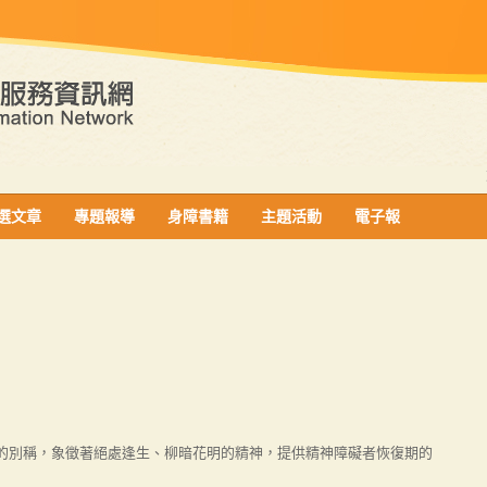
選文章
專題報導
身障書籍
主題活動
電子報
別稱，象徵著絕處逢生、柳暗花明的精神，提供精神障礙者恢復期的