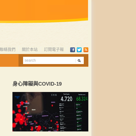
聯絡我們
關於本站
訂閱電子報
身心障礙與COVID-19