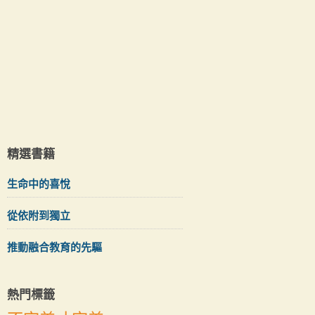
精選書籍
生命中的喜悅
從依附到獨立
推動融合教育的先驅
熱門標籤