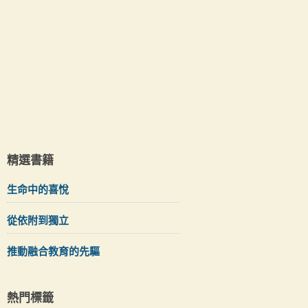
精選書籍
生命中的喜悅
從依附到獨立
推動融合教育的先驅
熱門標籤